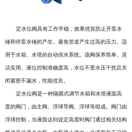
定水位阀具有工作平稳，效果优良防止开泵水
锤和停泵水锤的产生。避免管道产生过高的压力。适
用于水箱、水塔的自动供水系统。该阀保养简单、灵
活实用、液位控制准确度高，水位不受水压干扰且关
闭紧密不漏水，性能优良。
定水位阀是一种隔膜式调节水箱和水塔液面高
度的阀门，由主阀、浮球导阀、浮球等组成。阀门由
浮球控制，当液面达到设定高度时阀门通过相关结构