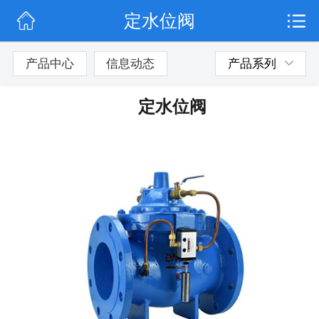
定水位阀
网站首页
公司简介
产品中心
信息动态
产品系列
信息动态
定水位阀
产品展示
联系我们