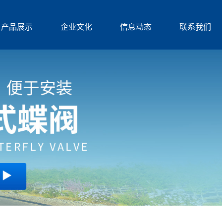
产品展示
企业文化
信息动态
联系我们